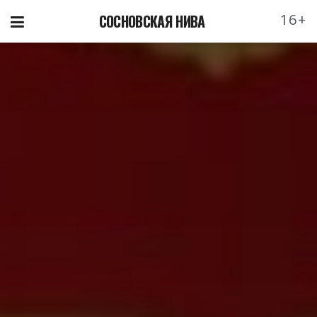
16+
СОСНОВСКАЯ НИВА