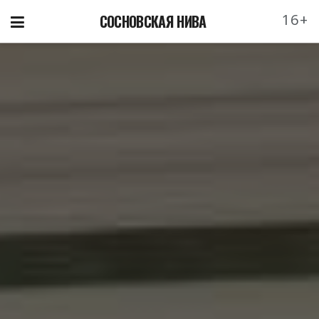
16+
СОСНОВСКАЯ НИВА