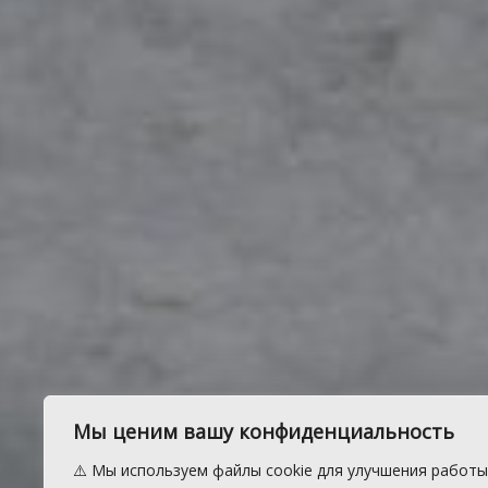
Поздравлен
Мы ценим вашу конфиденциальность
⚠️ Мы используем файлы cookie для улучшения работы