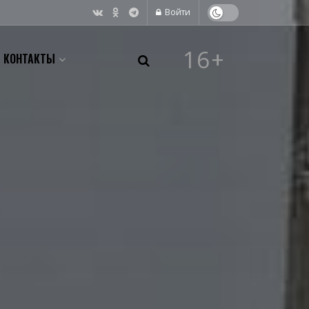
Войти
16+
КОНТАКТЫ