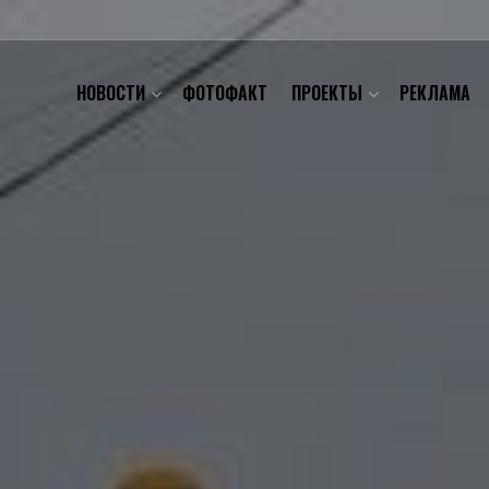
НОВОСТИ
ФОТОФАКТ
ПРОЕКТЫ
РЕКЛАМА