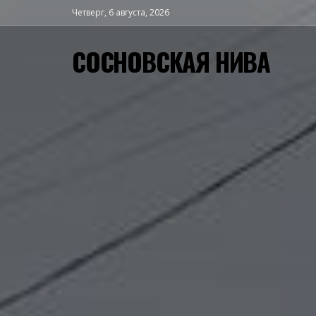
Четверг, 6 августа, 2026
СОСНОВСКАЯ НИВА