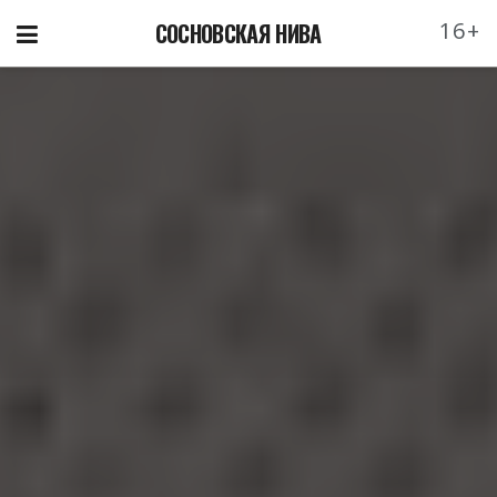
16+
СОСНОВСКАЯ НИВА