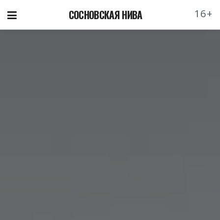
16+
СОСНОВСКАЯ НИВА