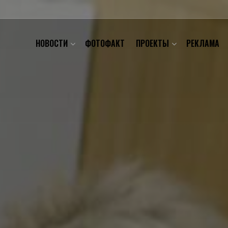
НОВОСТИ
ФОТОФАКТ
ПРОЕКТЫ
РЕКЛАМА