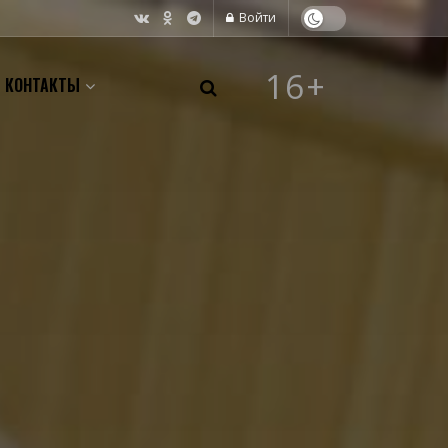
Войти
16+
КОНТАКТЫ