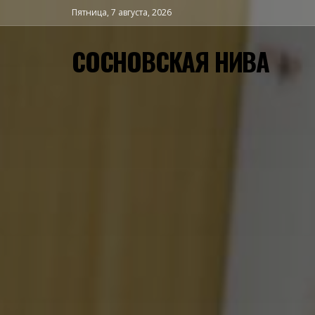
Пятница, 7 августа, 2026
СОСНОВСКАЯ НИВА