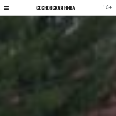
16+
СОСНОВСКАЯ НИВА