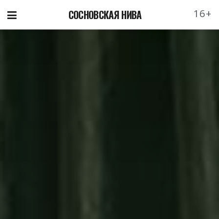
16+
СОСНОВСКАЯ НИВА