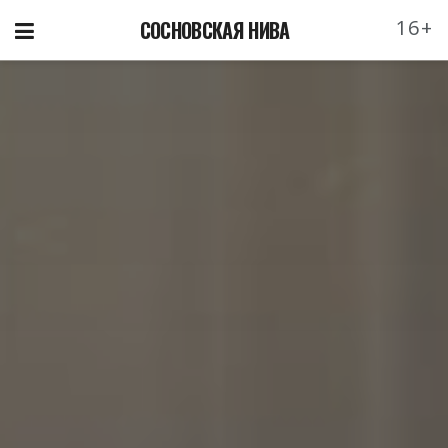
16+
СОСНОВСКАЯ НИВА