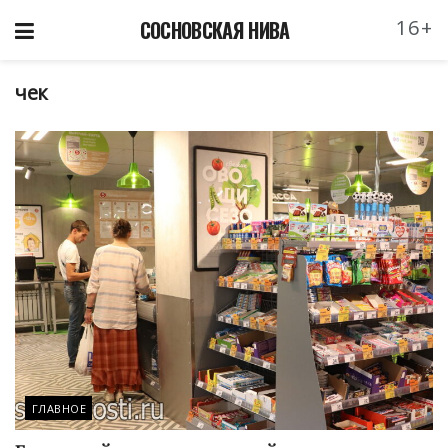
16+
СОСНОВСКАЯ НИВА
чек
ГЛАВНОЕ