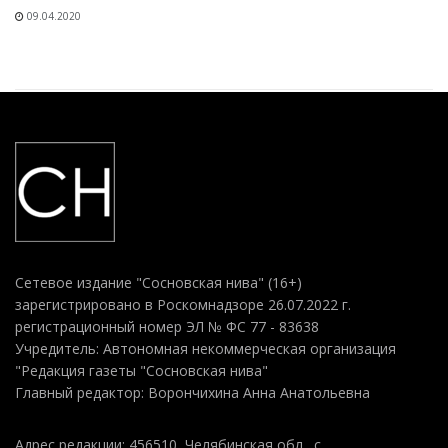
09.04.2020
Сетевое издание "Сосновская нива" (16+)
зарегистрировано в Роскомнадзоре 26.07.2022 г.
регистрационный номер ЭЛ № ФС 77 - 83638
Учредитель: Автономная некоммерческая организация
"Редакция газеты "Сосновская нива"
Главный редактор: Ворончихина Анна Анатольевна
Адрес редакции: 456510, Челябинская обл., с.