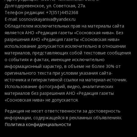
Долгодеревенское, ул. Советская, 27а.
Телефон редакции: +7(351)4452368
E-mail: sosnovskayaniva@yandex.ru
Обладателем исключительных прав на материалы сайта
является АНО «Редакция газеты «Сосновская нива». Без
разрешения АНО «Редакция газеты «Сосновская нива»
использование допускается исключительно в отношении
материалов, представляющих собой текстовые сообщения
о событиях и фактах, имеющие исключительно
информационный характер, в объеме не более 30% от
оригинального текста при условии указания сайта-
источника и гиперактивной ссылки на материал-источник.
Использование фотографий, видео, аналитических
материалов без разрешения АНО «Редакция газеты
«Сосновская нива» не допускается.
Редакция не несет ответственности за достоверность
информации, содержащейся в рекламных объявлениях.
Политика конфиденциальности