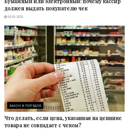
Бумажный или электронный: почему кассир
должен выдать покупателю чек
03.05.2025
ЗАКОН И ПОРЯДОК
Что делать, если цена, указанная на ценнике
товара не совпадает с чеком?