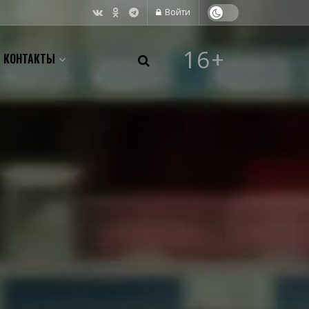
Войти
16+
КОНТАКТЫ