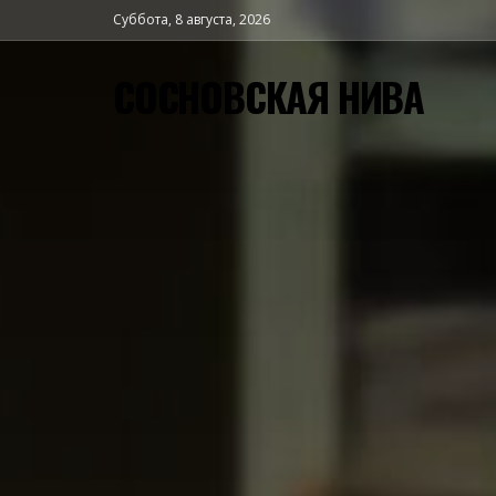
Суббота, 8 августа, 2026
СОСНОВСКАЯ НИВА