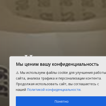
Что делать,
Мы ценим вашу конфиденциальность
на ценнике 
⚠️ Мы используем файлы cookie для улучшения работы
сайта, анализа трафика и персонализации контента.
с чеком?
Продолжая использовать сайт, вы соглашаетесь с
нашей
Политикой конфиденциальности
.
Понятно