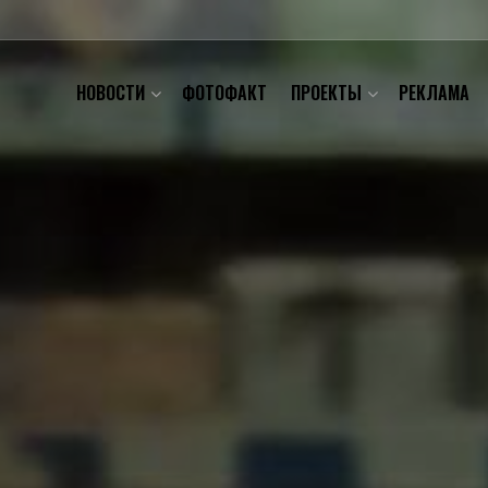
НОВОСТИ
ФОТОФАКТ
ПРОЕКТЫ
РЕКЛАМА