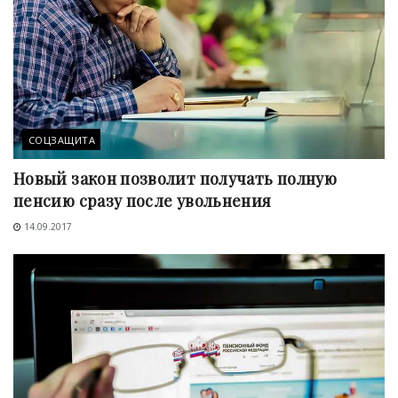
СОЦЗАЩИТА
Новый закон позволит получать полную
пенсию сразу после увольнения
14.09.2017