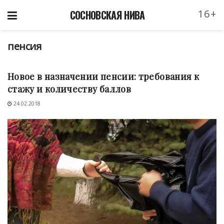
16+
СОСНОВСКАЯ НИВА
пенсия
СОЦЗАЩИТА
Новое в назначении пенсии: требования к
стажу и количеству баллов
24.02.2018