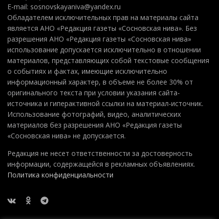
E-mail: sosnovskayaniva@yandex.ru
Обладателем исключительных прав на материалы сайта
является АНО «Редакция газеты «Сосновская нива». Без
разрешения АНО «Редакция газеты «Сосновская нива»
использование допускается исключительно в отношении
материалов, представляющих собой текстовые сообщения
о событиях и фактах, имеющие исключительно
информационный характер, в объеме не более 30% от
оригинального текста при условии указания сайта-
источника и гиперактивной ссылки на материал-источник.
Использование фотографий, видео, аналитических
материалов без разрешения АНО «Редакция газеты
«Сосновская нива» не допускается.
Редакция не несет ответственности за достоверность
информации, содержащейся в рекламных объявлениях.
Политика конфиденциальности