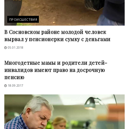
ПРОИСШЕСТВИЯ
В Сосновском районе молодой человек
вырвал у пенсионерки сумку с деньгами
05.01.2018
СОЦЗАЩИТА
Многодетные мамы и родители детей-
инвалидов имеют право на досрочную
пенсию
18.09.2017