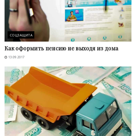
СОЦЗАЩИТА
Как оформить пенсию не выходя из дома
13.09.2017