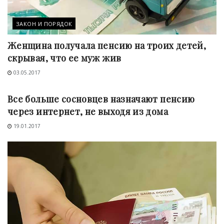
ЗАКОН И ПОРЯДОК
Женщина получала пенсию на троих детей,
скрывая, что ее муж жив
03.05.2017
СОЦЗАЩИТА
Все больше сосновцев назначают пенсию
через интернет, не выходя из дома
19.01.2017