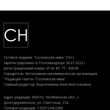
Сетевое издание "Сосновская нива" (16+)
зарегистрировано в Роскомнадзоре 26.07.2022 г.
регистрационный номер ЭЛ № ФС 77 - 83638
Учредитель: Автономная некоммерческая организация
"Редакция газеты "Сосновская нива"
Главный редактор: Ворончихина Анна Анатольевна
Адрес редакции: 456510, Челябинская обл., с.
Долгодеревенское, ул. Советская, 27а.
Телефон редакции: +7(351)4452368