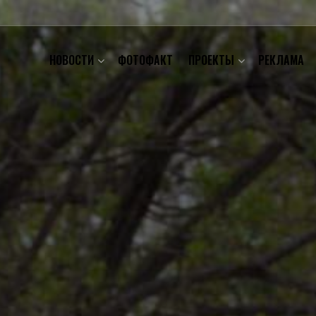
НОВОСТИ
ФОТОФАКТ
ПРОЕКТЫ
РЕКЛАМА