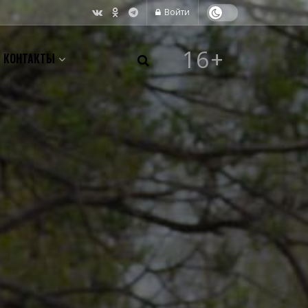
Войти
16+
КОНТАКТЫ