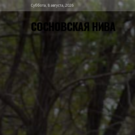
Суббота, 8 августа, 2026
СОСНОВСКАЯ НИВА