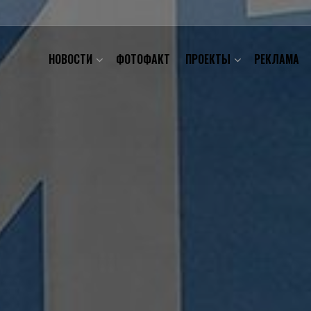
НОВОСТИ
ФОТОФАКТ
ПРОЕКТЫ
РЕКЛАМА