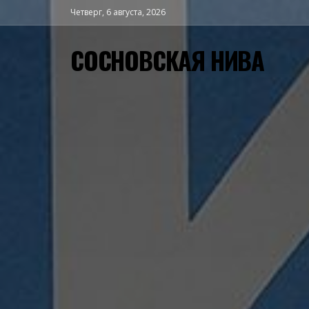
Четверг, 6 августа, 2026
СОСНОВСКАЯ НИВА