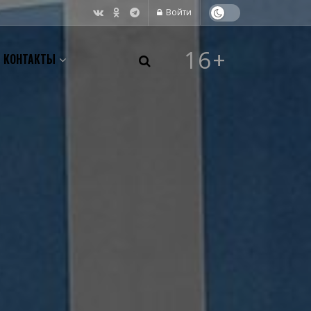
Войти
16+
КОНТАКТЫ