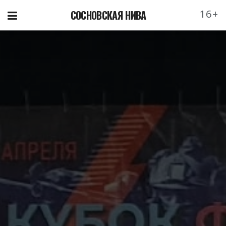
16+
СОСНОВСКАЯ НИВА