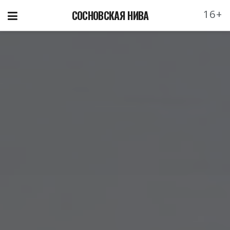
16+
СОСНОВСКАЯ НИВА