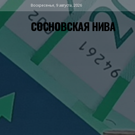
Воскресенье, 9 августа, 2026
СОСНОВСКАЯ НИВА