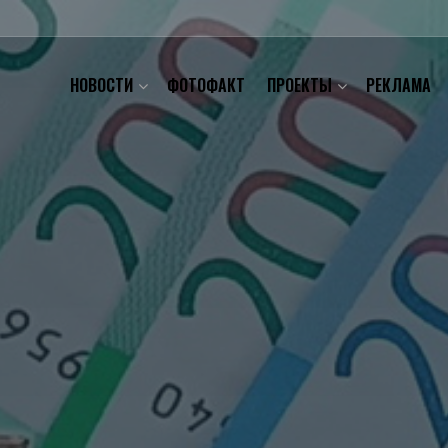
НОВОСТИ
ФОТОФАКТ
ПРОЕКТЫ
РЕКЛАМА