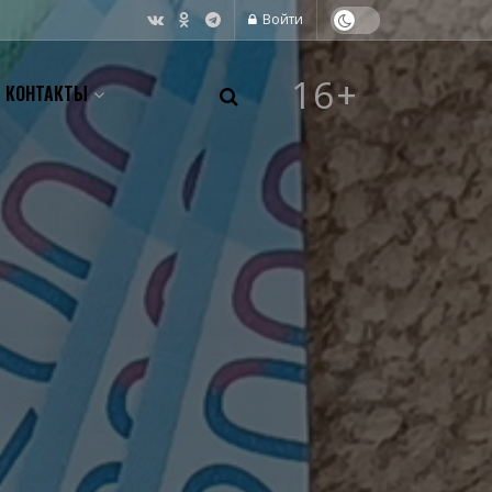
Войти
16+
КОНТАКТЫ