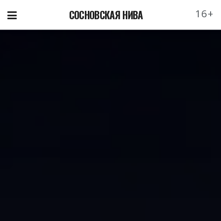
16+
СОСНОВСКАЯ НИВА