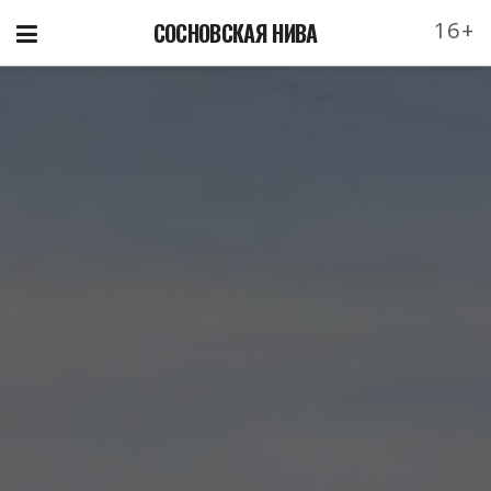
16+
СОСНОВСКАЯ НИВА