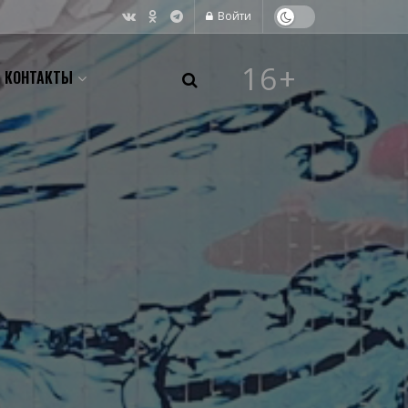
Войти
16+
КОНТАКТЫ