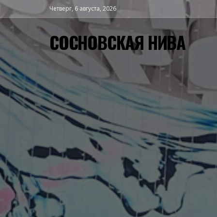
Четверг, 6 августа, 2026
СОСНОВСКАЯ НИВА