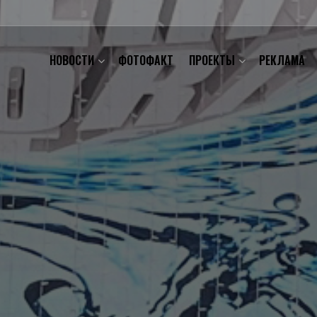
НОВОСТИ
ФОТОФАКТ
ПРОЕКТЫ
РЕКЛАМА