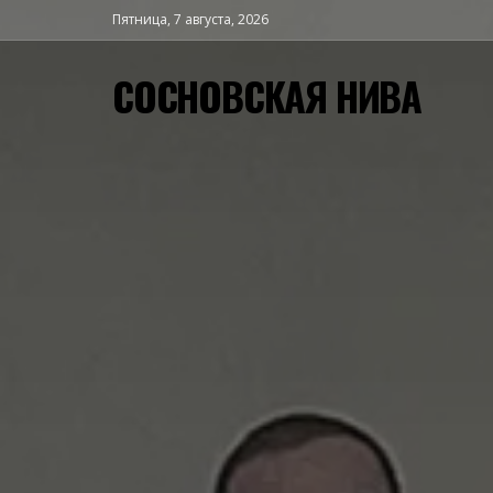
Пятница, 7 августа, 2026
СОСНОВСКАЯ НИВА