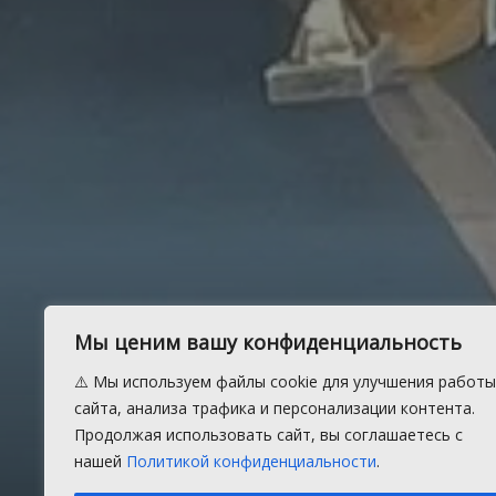
В Солнечно
Мы ценим вашу конфиденциальность
баскетболь
⚠️ Мы используем файлы cookie для улучшения работы
сайта, анализа трафика и персонализации контента.
Продолжая использовать сайт, вы соглашаетесь с
нашей
Политикой конфиденциальности
.
В соревнованиях приняли участие 