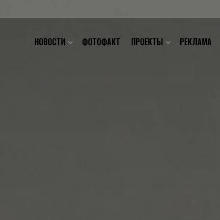
НОВОСТИ
ФОТОФАКТ
ПРОЕКТЫ
РЕКЛАМА