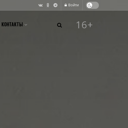
Войти
16+
КОНТАКТЫ