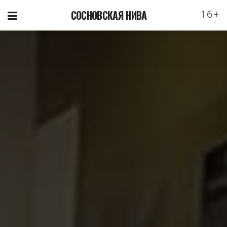
16+
СОСНОВСКАЯ НИВА