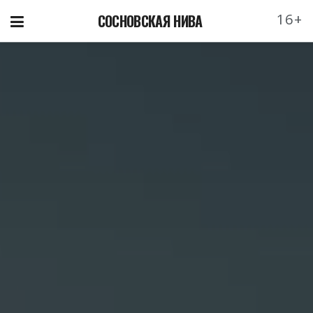
16+
СОСНОВСКАЯ НИВА