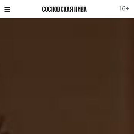
16+
СОСНОВСКАЯ НИВА