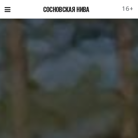
16+
СОСНОВСКАЯ НИВА