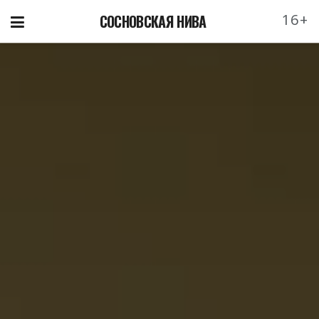
16+
СОСНОВСКАЯ НИВА