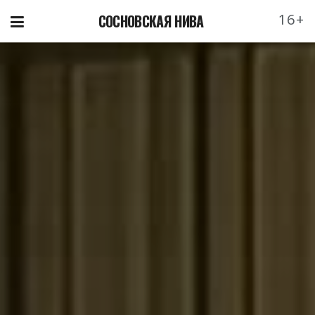
16+
СОСНОВСКАЯ НИВА