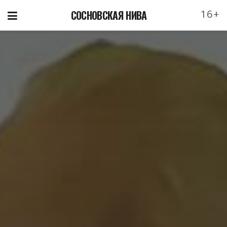
16+
СОСНОВСКАЯ НИВА