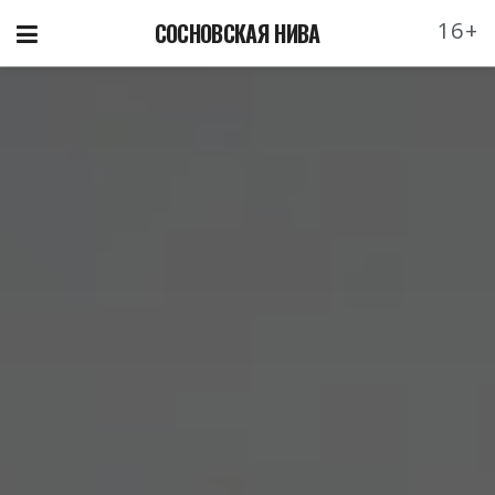
16+
СОСНОВСКАЯ НИВА