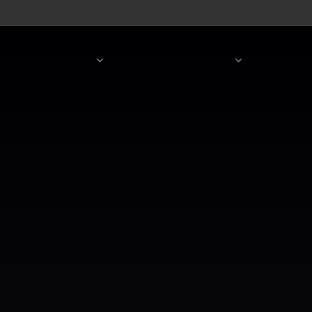
НОВОСТИ
ФОТОФАКТ
ПРОЕКТЫ
РЕКЛАМА