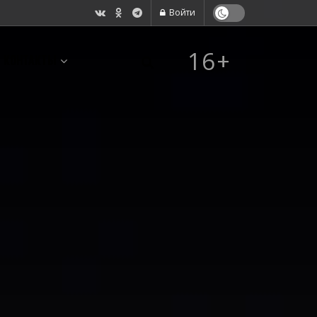
Войти
16+
КОНТАКТЫ