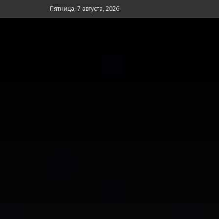
Пятница, 7 августа, 2026
СОСНОВСКАЯ НИВА