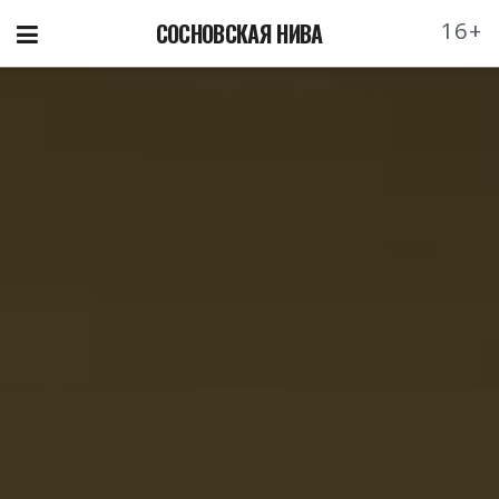
16+
СОСНОВСКАЯ НИВА