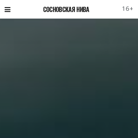
16+
СОСНОВСКАЯ НИВА