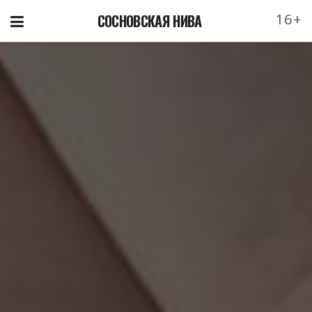
16+
СОСНОВСКАЯ НИВА