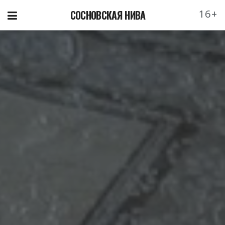
16+
СОСНОВСКАЯ НИВА