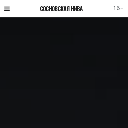
16+
СОСНОВСКАЯ НИВА