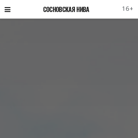
16+
СОСНОВСКАЯ НИВА