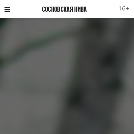
16+
СОСНОВСКАЯ НИВА