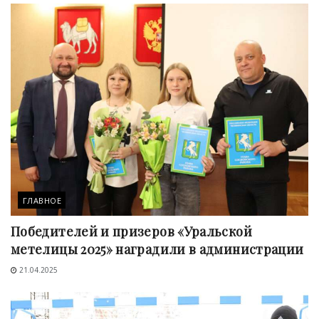
ГЛАВНОЕ
Победителей и призеров «Уральской
метелицы 2025» наградили в администрации
21.04.2025