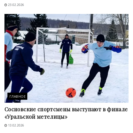
23.02.2026
ГЛАВНОЕ
Сосновские спортсмены выступают в финале
«Уральской метелицы»
13.02.2026