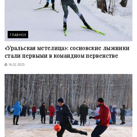
ГЛАВНОЕ
«Уральская метелица»: сосновские лыжники
стали первыми в командном первенстве
16.02.2025