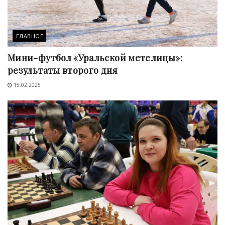
ГЛАВНОЕ
Мини-футбол «Уральской метелицы»:
результаты второго дня
15.02.2025