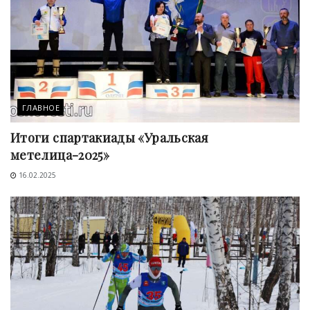
ГЛАВНОЕ
Итоги спартакиады «Уральская
метелица-2025»
16.02.2025