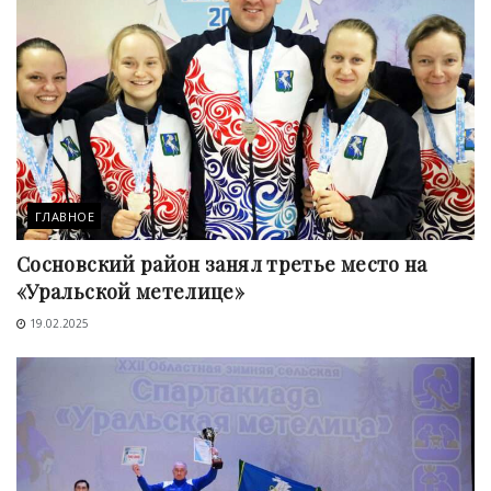
ГЛАВНОЕ
Сосновский район занял третье место на
«Уральской метелице»
19.02.2025