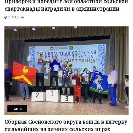
Призеров и победителей областной сельской
спартакиады наградили в администрации
20.03.2026
ГЛАВНОЕ
Сборная Сосновского округа вошла в пятерку
сильнейших на зимних сельских играх