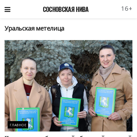
16+
СОСНОВСКАЯ НИВА
Уральская метелица
ГЛАВНОЕ