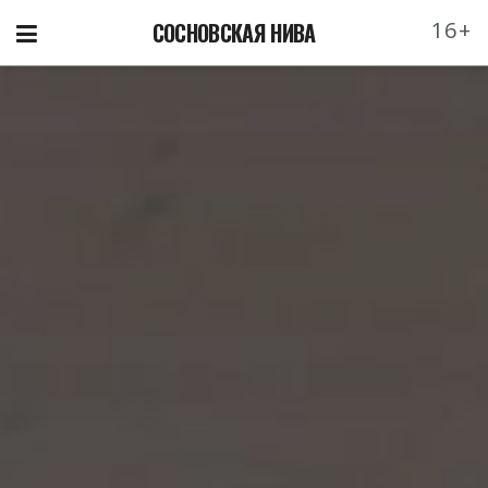
16+
СОСНОВСКАЯ НИВА