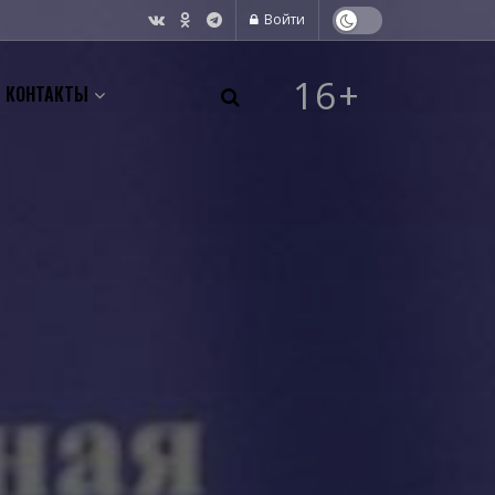
Войти
16+
КОНТАКТЫ