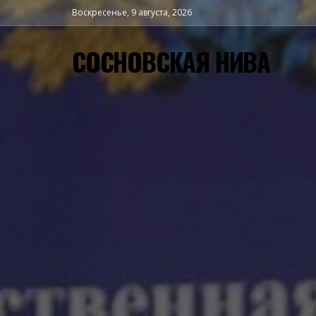
Воскресенье, 9 августа, 2026
СОСНОВСКАЯ НИВА