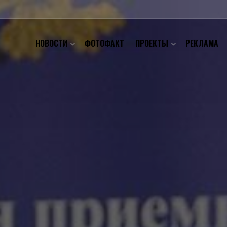
НОВОСТИ
ФОТОФАКТ
ПРОЕКТЫ
РЕКЛАМА