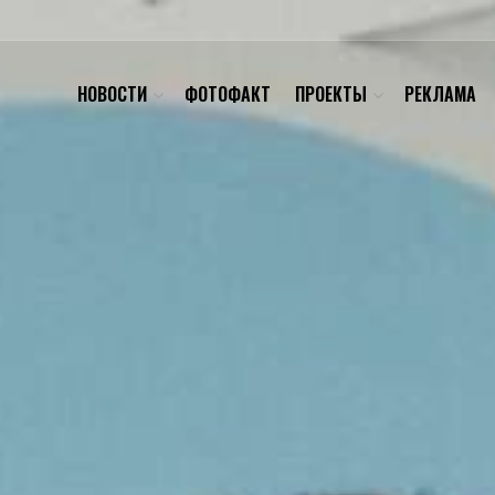
НОВОСТИ
ФОТОФАКТ
ПРОЕКТЫ
РЕКЛАМА