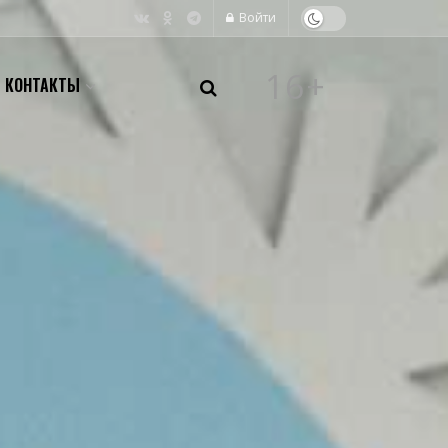
Войти
16+
КОНТАКТЫ