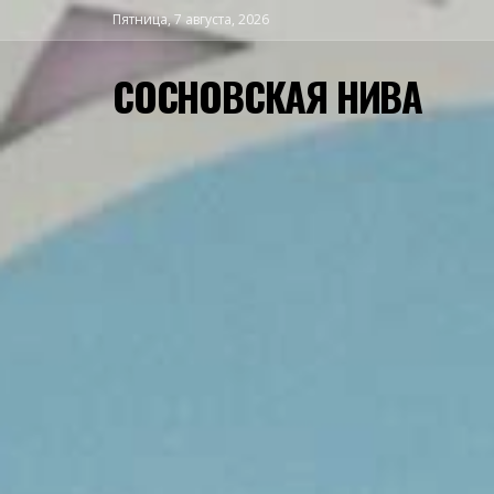
Пятница, 7 августа, 2026
СОСНОВСКАЯ НИВА