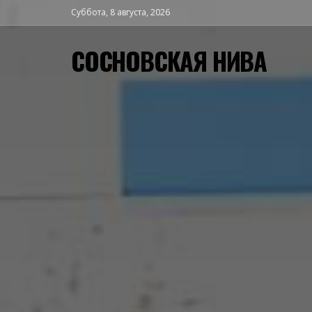
Суббота, 8 августа, 2026
СОСНОВСКАЯ НИВА