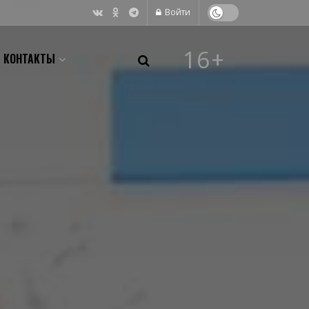
Войти
16+
КОНТАКТЫ