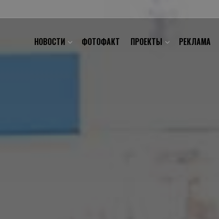
НОВОСТИ
ФОТОФАКТ
ПРОЕКТЫ
РЕКЛАМА