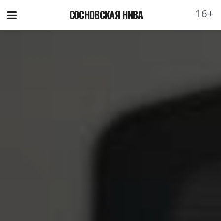
16+
СОСНОВСКАЯ НИВА