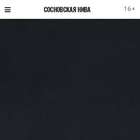
16+
СОСНОВСКАЯ НИВА