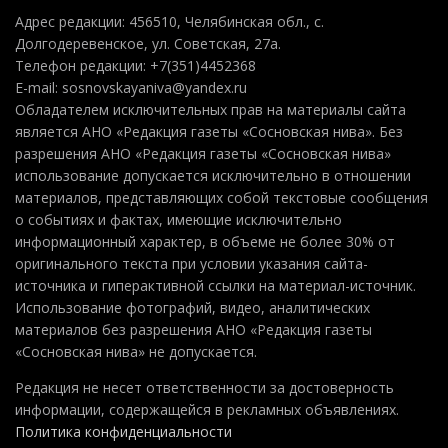
Адрес редакции: 456510, Челябинская обл., с.
Долгодеревенское, ул. Советская, 27а.
Телефон редакции: +7(351)4452368
E-mail: sosnovskayaniva@yandex.ru
Обладателем исключительных прав на материалы сайта
является АНО «Редакция газеты «Сосновская нива». Без
разрешения АНО «Редакция газеты «Сосновская нива»
использование допускается исключительно в отношении
материалов, представляющих собой текстовые сообщения
о событиях и фактах, имеющие исключительно
информационный характер, в объеме не более 30% от
оригинального текста при условии указания сайта-
источника и гиперактивной ссылки на материал-источник.
Использование фотографий, видео, аналитических
материалов без разрешения АНО «Редакция газеты
«Сосновская нива» не допускается.
Редакция не несет ответственности за достоверность
информации, содержащейся в рекламных объявлениях.
Политика конфиденциальности