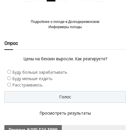
Подробнее о погоде в Долгодеревенском
Информеры погоды
Опрос
Цены на бензин выросли. Как реагируете?
Буду больше зарабатывать
Буду меньше ездить
Расстраиваюсь
Просмотреть результаты