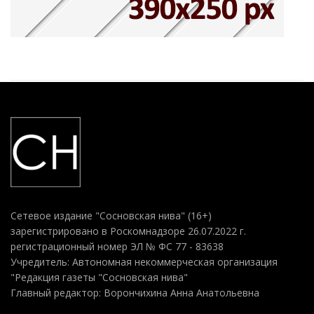
Сетевое издание "Сосновская нива" (16+)
зарегистрировано в Роскомнадзоре 26.07.2022 г.
регистрационный номер ЭЛ № ФС 77 - 83638
Учредитель: Автономная некоммерческая организация
"Редакция газеты "Сосновская нива"
Главный редактор: Ворончихина Анна Анатольевна