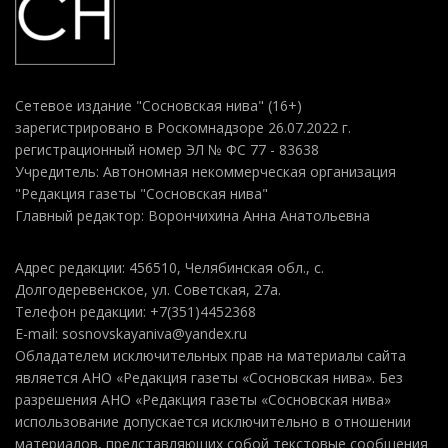
Сетевое издание "Сосновская нива" (16+)
зарегистрировано в Роскомнадзоре 26.07.2022 г.
регистрационный номер ЭЛ № ФС 77 - 83638
Учредитель: Автономная некоммерческая организация
"Редакция газеты "Сосновская нива"
Главный редактор: Ворончихина Анна Анатольевна
Адрес редакции: 456510, Челябинская обл., с.
Долгодеревенское, ул. Советская, 27а.
Телефон редакции: +7(351)4452368
E-mail: sosnovskayaniva@yandex.ru
Обладателем исключительных прав на материалы сайта
является АНО «Редакция газеты «Сосновская нива». Без
разрешения АНО «Редакция газеты «Сосновская нива»
использование допускается исключительно в отношении
материалов, представляющих собой текстовые сообщения