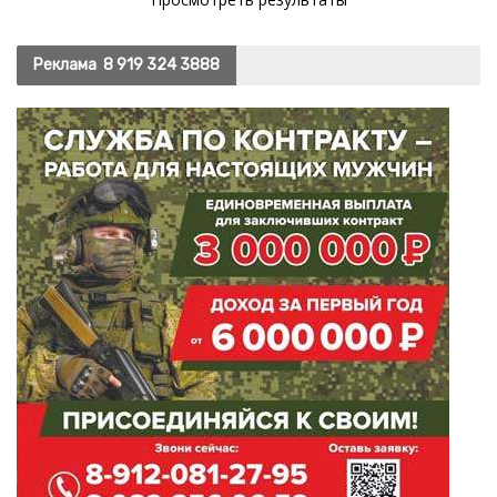
Реклама
8 919 324 3888