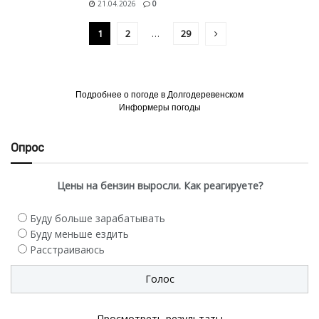
21.04.2026
0
1
2
…
29
Подробнее о погоде в Долгодеревенском
Информеры погоды
Опрос
Цены на бензин выросли. Как реагируете?
Буду больше зарабатывать
Буду меньше ездить
Расстраиваюсь
Просмотреть результаты