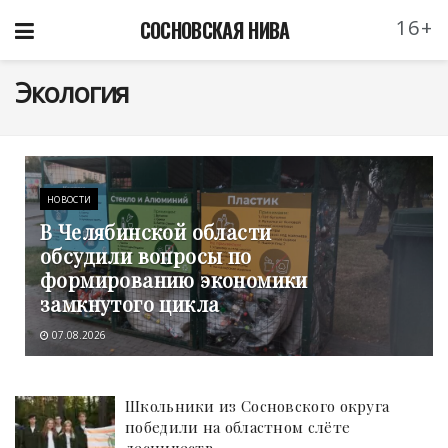
16+
СОСНОВСКАЯ НИВА
Экология
НОВОСТИ
В Челябинской области
обсудили вопросы по
формированию экономики
замкнутого цикла
07.08.2026
Школьники из Сосновского округа
победили на областном слёте