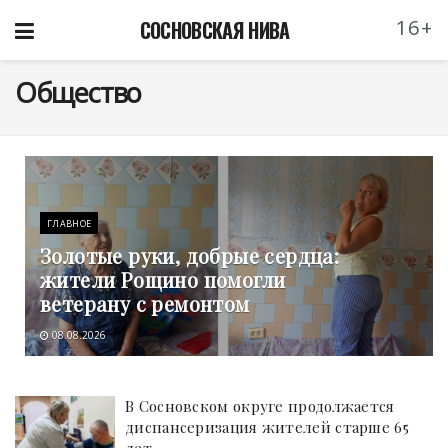
16+
СОСНОВСКАЯ НИВА
Общество
ГЛАВНОЕ
Золотые руки, добрые сердца:
жители Рощино помогли
ветерану с ремонтом
08.08.2026
В Сосновском округе продолжается
диспансеризация жителей старше 65