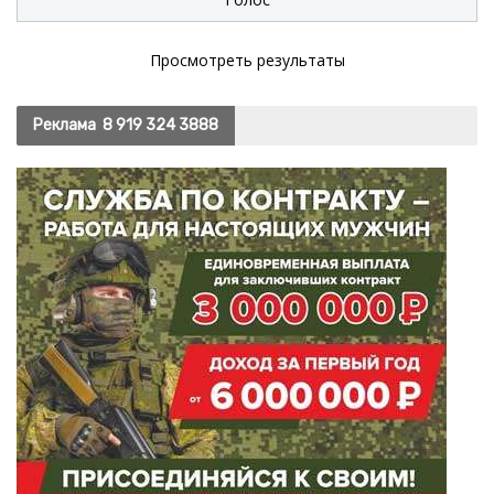
Просмотреть результаты
Реклама
8 919 324 3888