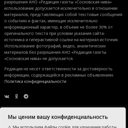
разрешения АНО «Редакция газеты «Сосновская нива»
использование допускается исключительно в отношении
материалов, представляющих собой текстовые сообщения
о событиях и фактах, имеющие исключительно
информационный характер, в объеме не более 30% от
оригинального текста при условии указания сайта-
источника и гиперактивной ссылки на материал-источник.
Использование фотографий, видео, аналитических
материалов без разрешения АНО «Редакция газеты
«Сосновская нива» не допускается.
Редакция не несет ответственности за достоверность
информации, содержащейся в рекламных объявлениях.
Политика конфиденциальности
Мы ценим вашу конфиденциальность
⚠️ Мы используем файлы cookie для улучшения работы