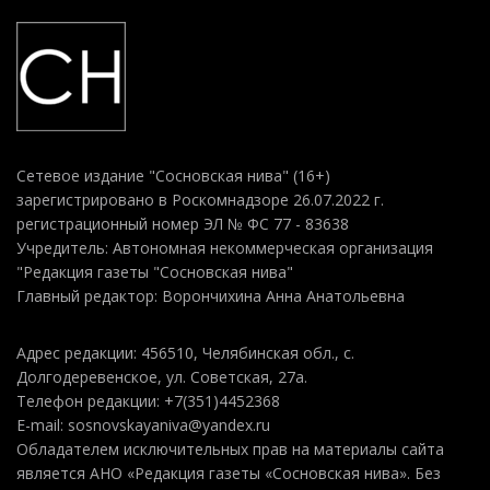
Сетевое издание "Сосновская нива" (16+)
зарегистрировано в Роскомнадзоре 26.07.2022 г.
регистрационный номер ЭЛ № ФС 77 - 83638
Учредитель: Автономная некоммерческая организация
"Редакция газеты "Сосновская нива"
Главный редактор: Ворончихина Анна Анатольевна
Адрес редакции: 456510, Челябинская обл., с.
Долгодеревенское, ул. Советская, 27а.
Телефон редакции: +7(351)4452368
E-mail: sosnovskayaniva@yandex.ru
Обладателем исключительных прав на материалы сайта
является АНО «Редакция газеты «Сосновская нива». Без