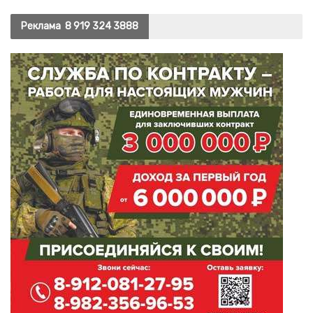
Реклама
8 919 324 3888