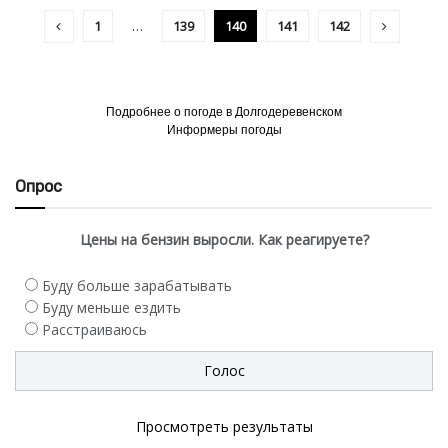
1
…
139
140
141
142
Подробнее о погоде в Долгодеревенском
Информеры погоды
Опрос
Цены на бензин выросли. Как реагируете?
Буду больше зарабатывать
Буду меньше ездить
Расстраиваюсь
Просмотреть результаты