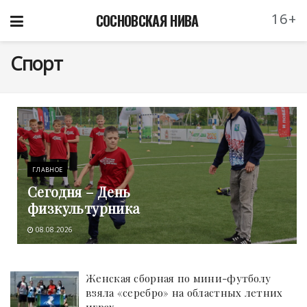
16+
СОСНОВСКАЯ НИВА
Спорт
ГЛАВНОЕ
Сегодня – День
физкультурника
08.08.2026
Женская сборная по мини-футболу
взяла «серебро» на областных летних