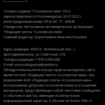
Сетевое издание "Сосновская нива" (16+)
зарегистрировано в Роскомнадзоре 26.07.2022 г.
регистрационный номер ЭЛ № ФС 77 - 83638
Учредитель: Автономная некоммерческая организация
"Редакция газеты "Сосновская нива"
Главный редактор: Ворончихина Анна Анатольевна
Адрес редакции: 456510, Челябинская обл., с.
Долгодеревенское, ул. Советская, 27а.
Телефон редакции: +7(351)4452368
E-mail: sosnovskayaniva@yandex.ru
Обладателем исключительных прав на материалы сайта
является АНО «Редакция газеты «Сосновская нива». Без
разрешения АНО «Редакция газеты «Сосновская нива»
использование допускается исключительно в отношении
материалов, представляющих собой текстовые сообщения
о событиях и фактах, имеющие исключительно
информационный характер, в объеме не более 30% от