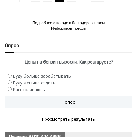
Подробнее о погоде в Долгодеревенском
Информеры погоды
Опрос
Цены на бензин выросли. Как реагируете?
Буду больше зарабатывать
Буду меньше ездить
Расстраиваюсь
Просмотреть результаты