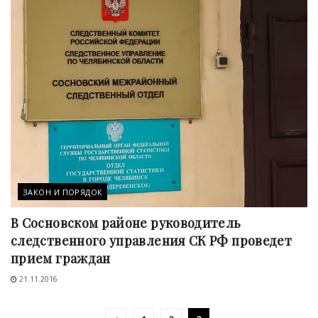
ЗАКОН И ПОРЯДОК
В Сосновском районе руководитель
следственного управления СК РФ проведет
прием граждан
21.11.2016