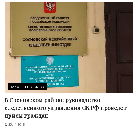
ЗАКОН И ПОРЯДОК
В Сосновском районе руководство
следственного управления СК РФ проведет
прием граждан
23.11.2018
ПРОИСШЕСТВИЯ