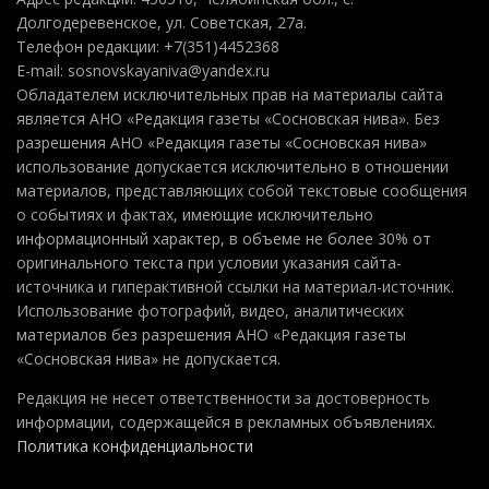
Долгодеревенское, ул. Советская, 27а.
Телефон редакции: +7(351)4452368
E-mail: sosnovskayaniva@yandex.ru
Обладателем исключительных прав на материалы сайта
является АНО «Редакция газеты «Сосновская нива». Без
разрешения АНО «Редакция газеты «Сосновская нива»
использование допускается исключительно в отношении
материалов, представляющих собой текстовые сообщения
о событиях и фактах, имеющие исключительно
информационный характер, в объеме не более 30% от
оригинального текста при условии указания сайта-
источника и гиперактивной ссылки на материал-источник.
Использование фотографий, видео, аналитических
материалов без разрешения АНО «Редакция газеты
«Сосновская нива» не допускается.
Редакция не несет ответственности за достоверность
информации, содержащейся в рекламных объявлениях.
Политика конфиденциальности