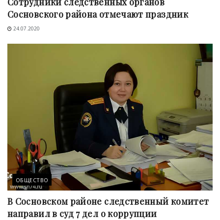
Сотрудники следственных органов
Сосновского района отмечают праздник
24.07.2020
ОБЩЕСТВО
В Сосновском районе следственный комитет
направил в суд 7 дел о коррупции