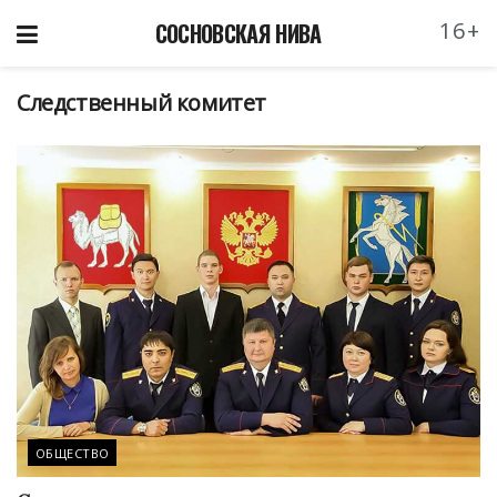
16+
СОСНОВСКАЯ НИВА
Следственный комитет
ОБЩЕСТВО