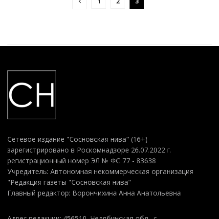
1
2
3
Сетевое издание "Сосновская нива" (16+)
зарегистрировано в Роскомнадзоре 26.07.2022 г.
регистрационный номер ЭЛ № ФС 77 - 83638
Учредитель: Автономная некоммерческая организация
"Редакция газеты "Сосновская нива"
Главный редактор: Ворончихина Анна Анатольевна
Адрес редакции: 456510, Челябинская обл., с.