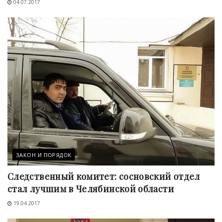
04.07.2017
ЗАКОН И ПОРЯДОК
Следственный комитет: сосновский отдел
стал лучшим в Челябинской области
19.04.2017