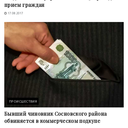
прием граждан
17.08.2017
ПРОИСШЕСТВИЯ
Бывший чиновник Сосновского района
обвиняется в коммерческом подкупе