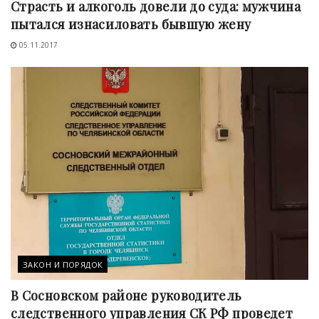
Страсть и алкоголь довели до суда: мужчина
пытался изнасиловать бывшую жену
05.11.2017
ЗАКОН И ПОРЯДОК
В Сосновском районе руководитель
следственного управления СК РФ проведет