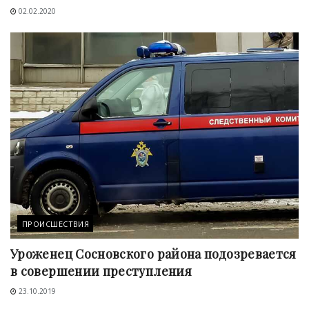
02.02.2020
ПРОИСШЕСТВИЯ
Уроженец Сосновского района подозревается
в совершении преступления
23.10.2019